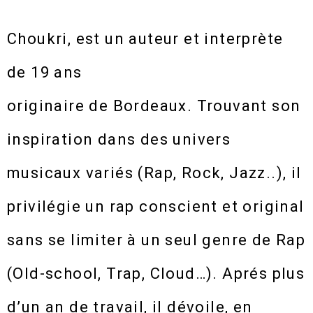
Choukri, est un auteur et interprète
de 19 ans
originaire de Bordeaux. Trouvant son
inspiration dans des univers
musicaux variés (Rap, Rock, Jazz..), il
privilégie un rap conscient et original
sans se limiter à un seul genre de Rap
(Old-school, Trap, Cloud…). Aprés plus
d’un an de travail, il dévoile, en