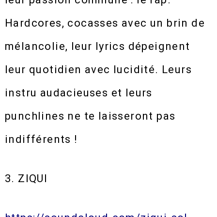
Hardcores, cocasses avec un brin de
mélancolie, leur lyrics dépeignent
leur quotidien avec lucidité. Leurs
instru audacieuses et leurs
punchlines ne te laisseront pas
indifférents !
3. ZIQUI