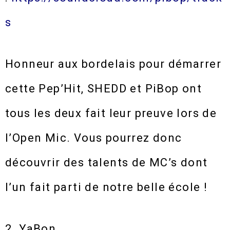
s
Honneur aux bordelais pour démarrer
cette Pep’Hit, SHEDD et PiBop ont
tous les deux fait leur preuve lors de
l’Open Mic. Vous pourrez donc
découvrir des talents de MC’s dont
l’un fait parti de notre belle école !
2. YaBon