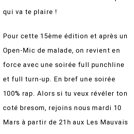
qui va te plaire !
Pour cette 15ème édition et après un
Open-Mic de malade, on revient en
force avec une soirée full punchline
et full turn-up. En bref une soirée
100% rap. Alors si tu veux révéler ton
coté bresom, rejoins nous mardi 10
Mars à partir de 21h aux Les Mauvais