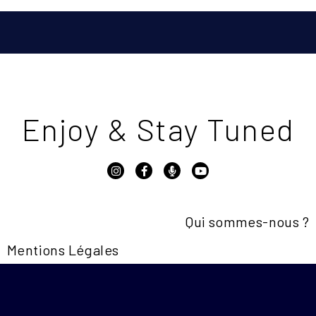
Enjoy & Stay Tuned
Qui sommes-nous ?
Mentions Légales