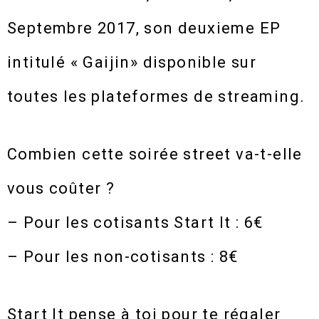
Septembre 2017, son deuxieme EP
intitulé « Gaijin» disponible sur
toutes les plateformes de streaming.
Combien cette soirée street va-t-elle
vous coûter ?
– Pour les cotisants Start It : 6€
– Pour les non-cotisants : 8€
Start It pense à toi pour te régaler