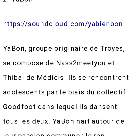
https://soundcloud.com/yabienbon
YaBon, groupe originaire de Troyes,
se compose de Nass2meetyou et
Thibal de Médicis. Ils se rencontrent
adolescents par le biais du collectif
Goodfoot dans lequel ils dansent
tous les deux. YaBon nait autour de
leur passion commune : le rap.