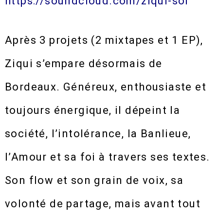
https://soundcloud.com/ziqui-sol
Après 3 projets (2 mixtapes et 1 EP),
Ziqui s’empare désormais de
Bordeaux. Généreux, enthousiaste et
toujours énergique, il dépeint la
société, l’intolérance, la Banlieue,
l’Amour et sa foi à travers ses textes.
Son flow et son grain de voix, sa
volonté de partage, mais avant tout