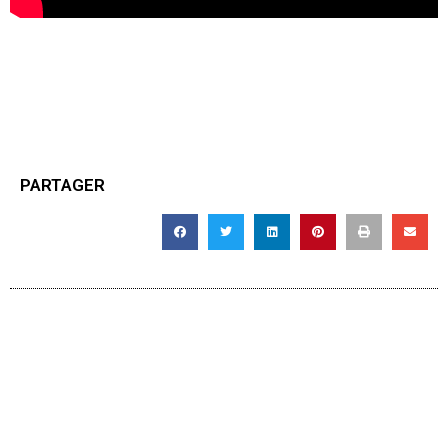
PARTAGER