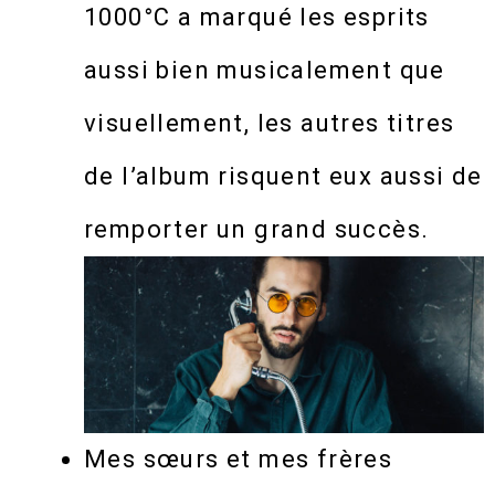
1000°C a marqué les esprits
aussi bien musicalement que
visuellement, les autres titres
de l’album risquent eux aussi de
remporter un grand succès.
Mes sœurs et mes frères