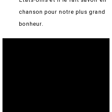
chanson pour notre plus grand
bonheur.