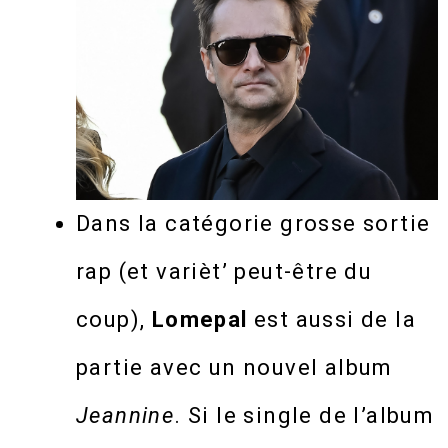
Dans la catégorie grosse sortie
rap (et varièt’ peut-être du
coup),
Lomepal
est aussi de la
partie avec un nouvel album
Jeannine
. Si le single de l’album