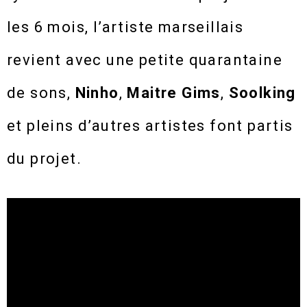
les 6 mois, l’artiste marseillais
revient avec une petite quarantaine
de sons,
Ninho
,
Maitre Gims
,
Soolking
et pleins d’autres artistes font partis
du projet.