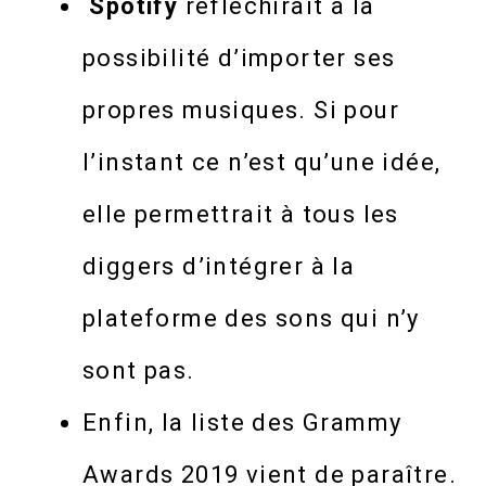
Spotify
réfléchirait à la
possibilité d’importer ses
propres musiques. Si pour
l’instant ce n’est qu’une idée,
elle permettrait à tous les
diggers d’intégrer à la
plateforme des sons qui n’y
sont pas.
Enfin, la liste des Grammy
Awards 2019 vient de paraître.