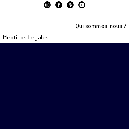
Qui sommes-nous ?
Mentions Légales