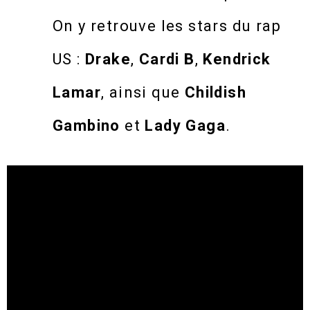
On y retrouve les stars du rap
US :
Drake
,
Cardi B
,
Kendrick
Lamar
, ainsi que
Childish
Gambino
et
Lady Gaga
.