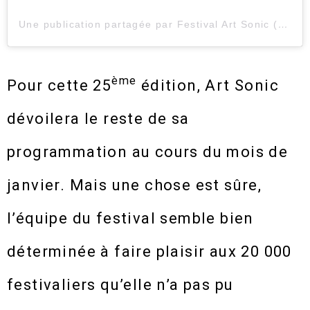
Une publication partagée par Festival Art Sonic (@festivalartsonic)
ème
Pour cette 25
édition, Art Sonic
dévoilera le reste de sa
programmation au cours du mois de
janvier. Mais une chose est sûre,
l’équipe du festival semble bien
déterminée à faire plaisir aux 20 000
festivaliers qu’elle n’a pas pu