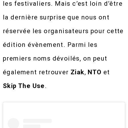
les festivaliers. Mais c’est loin d’être
la dernière surprise que nous ont
réservée les organisateurs pour cette
édition évènement. Parmi les
premiers noms dévoilés, on peut
également retrouver
Ziak
,
NTO
et
Skip The Use
.