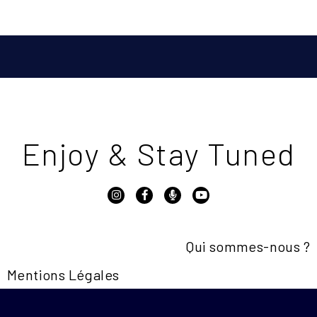
Enjoy & Stay Tuned
Qui sommes-nous ?
Mentions Légales