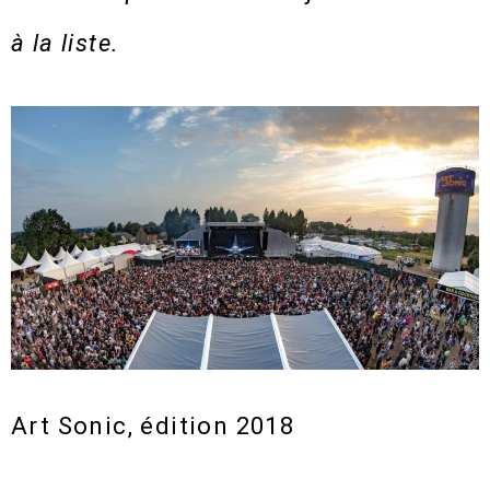
à la liste.
Art Sonic, édition 2018