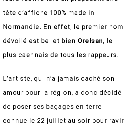
tête d’affiche 100% made in
Normandie. En effet, le premier nom
dévoilé est bel et bien
Orelsan
, le
plus caennais de tous les rappeurs.
L’artiste, qui n’a jamais caché son
amour pour la région, a donc décidé
de poser ses bagages en terre
connue le 22 juillet au soir pour ravir