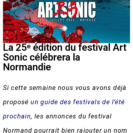
La 25ᵉ édition du festival Art
Sonic célébrera la
Normandie
Si cette semaine nous vous avons déjà
proposé
un guide des festivals de l’été
prochain
, les annonces du festival
Normand pourrait bien rajouter un nom