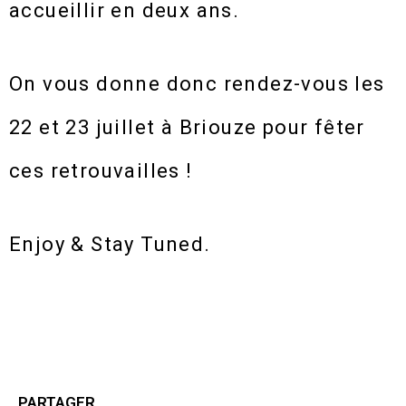
accueillir en deux ans.
On vous donne donc rendez-vous les
22 et 23 juillet à Briouze pour fêter
ces retrouvailles !
Enjoy & Stay Tuned.
PARTAGER