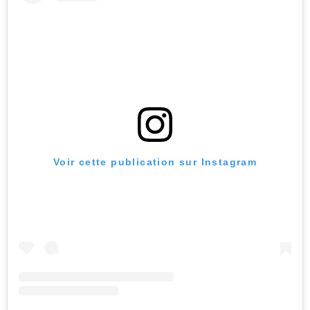
Voir cette publication sur Instagram