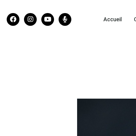
Accueil