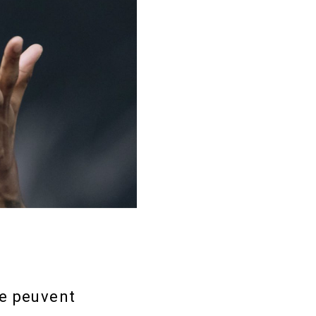
le peuvent