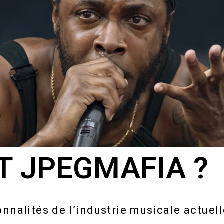
T JPEGMAFIA ?
nnalités de l’industrie musicale actuel