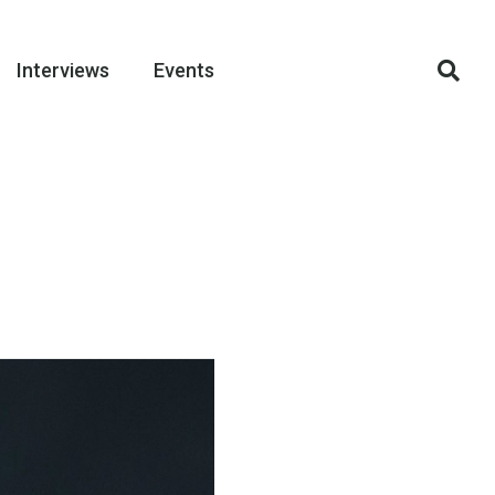
Interviews
Events