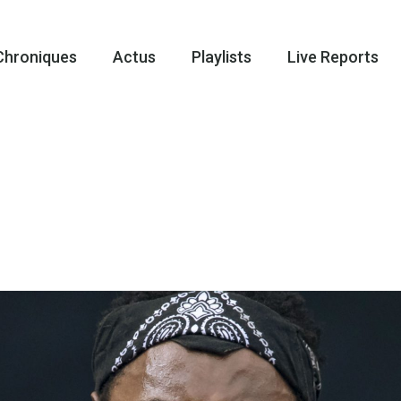
Chroniques
Actus
Playlists
Live Reports