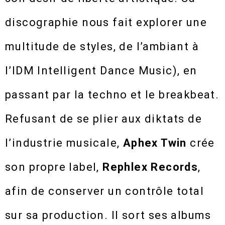
discographie nous fait explorer une
multitude de styles, de l’ambiant à
l’IDM Intelligent Dance Music), en
passant par la techno et le breakbeat.
Refusant de se plier aux diktats de
l’industrie musicale,
Aphex Twin
crée
son propre label,
Rephlex Records
,
afin de conserver un contrôle total
sur sa production. Il sort ses albums