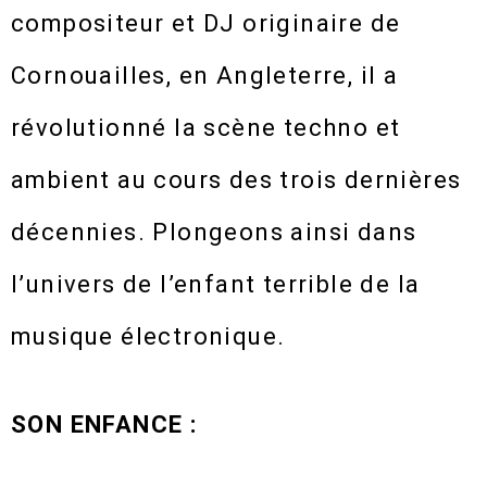
compositeur et DJ originaire de
Cornouailles, en Angleterre, il a
révolutionné la scène techno et
ambient au cours des trois dernières
décennies. Plongeons ainsi dans
l’univers de l’enfant terrible de la
musique électronique.
SON ENFANCE :