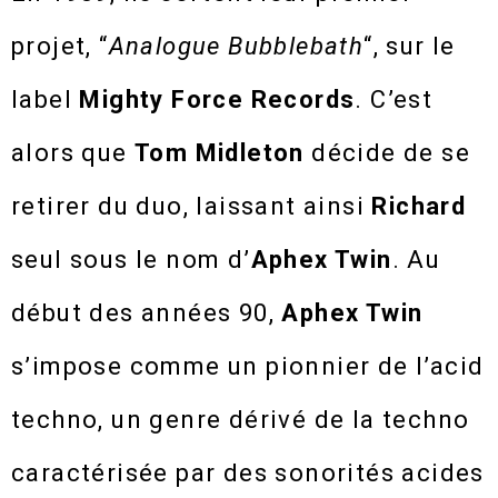
projet, “
Analogue Bubblebath
“, sur le
label
Mighty Force Records
. C’est
alors que
Tom Midleton
décide de se
retirer du duo, laissant ainsi
Richard
seul sous le nom d’
Aphex Twin
. Au
début des années 90,
Aphex Twin
s’impose comme un pionnier de l’acid
techno, un genre dérivé de la techno
caractérisée par des sonorités acides