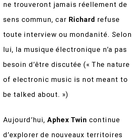
ne trouveront jamais réellement de
sens commun, car
Richard
refuse
toute interview ou mondanité. Selon
lui, la musique électronique n’a pas
besoin d’être discutée (« The nature
of electronic music is not meant to
be talked about. »)
Aujourd’hui,
Aphex Twin
continue
d’explorer de nouveaux territoires