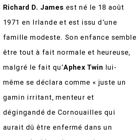
Richard D. James
est né le 18 août
1971 en Irlande et est issu d’une
famille modeste. Son enfance semble
être tout à fait normale et heureuse,
malgré le fait qu’
Aphex Twin
lui-
même se déclara comme « juste un
gamin irritant, menteur et
dégingandé de Cornouailles qui
aurait dû être enfermé dans un