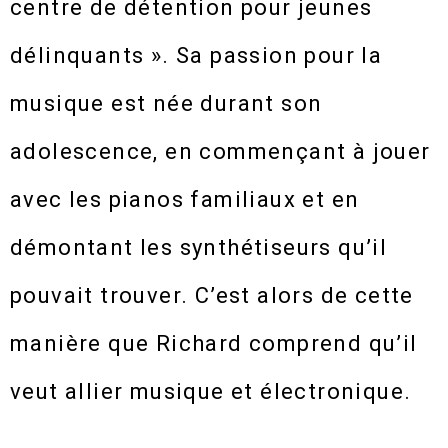
centre de détention pour jeunes
délinquants ». Sa passion pour la
musique est née durant son
adolescence, en commençant à jouer
avec les pianos familiaux et en
démontant les synthétiseurs qu’il
pouvait trouver. C’est alors de cette
manière que Richard comprend qu’il
veut allier musique et électronique.