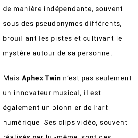
de manière indépendante, souvent
sous des pseudonymes différents,
brouillant les pistes et cultivant le
mystère autour de sa personne.
Mais
Aphex Twin
n’est pas seulement
un innovateur musical, il est
également un pionnier de l’art
numérique. Ses clips vidéo, souvent
réalisés par lui-même, sont des