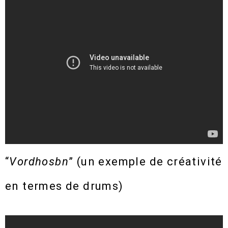
“
Vordhosbn
” (un exemple de créativité
en termes de drums)