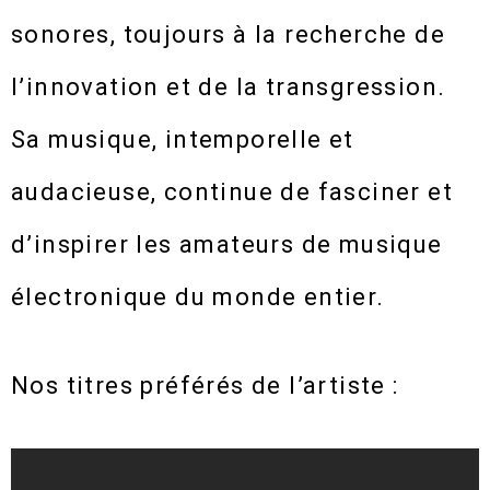
sonores, toujours à la recherche de
l’innovation et de la transgression.
Sa musique, intemporelle et
audacieuse, continue de fasciner et
d’inspirer les amateurs de musique
électronique du monde entier.
Nos titres préférés de l’artiste :