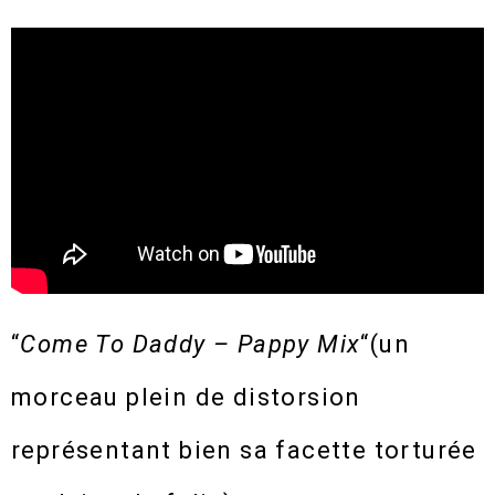
“
Come To Daddy – Pappy Mix
“(un
morceau plein de distorsion
représentant bien sa facette torturée