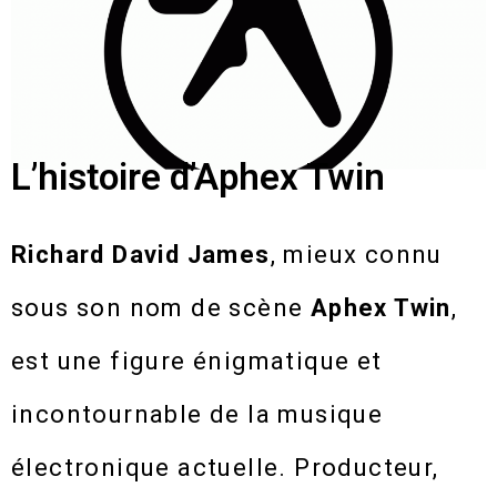
L’histoire d’Aphex Twin
Richard David James
, mieux connu
sous son nom de scène
Aphex Twin
,
est une figure énigmatique et
incontournable de la musique
électronique actuelle. Producteur,