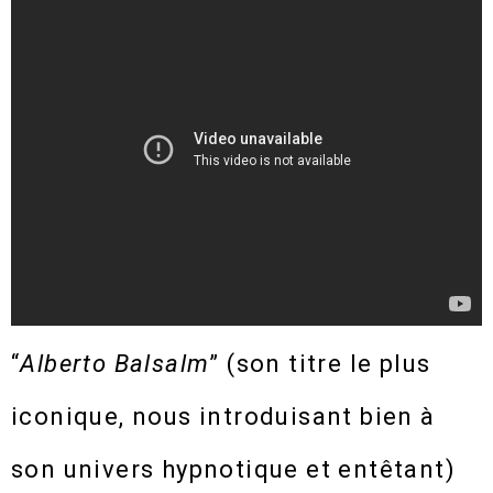
“
Alberto Balsalm
” (son titre le plus
iconique, nous introduisant bien à
son univers hypnotique et entêtant)