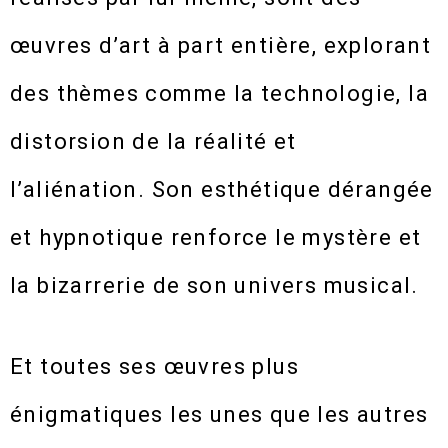
œuvres d’art à part entière, explorant
des thèmes comme la technologie, la
distorsion de la réalité et
l’aliénation. Son esthétique dérangée
et hypnotique renforce le mystère et
la bizarrerie de son univers musical.
Et toutes ses œuvres plus
énigmatiques les unes que les autres