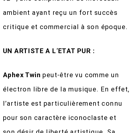
ambient ayant reçu un fort succès
critique et commercial à son époque.
UN ARTISTE A L’ETAT PUR :
Aphex Twin
peut-être vu comme un
électron libre de la musique. En effet,
l’artiste est particulièrement connu
pour son caractère iconoclaste et
son désir de liberté artistique. Sa