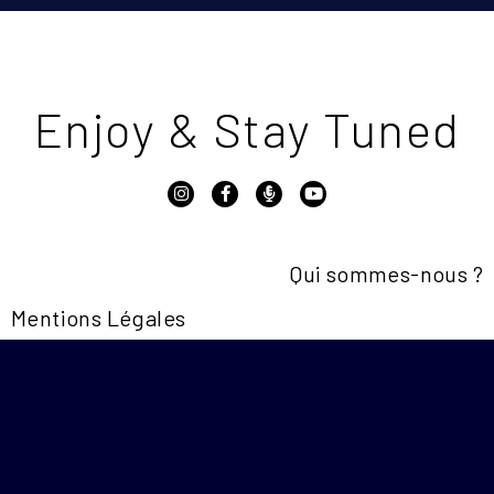
Enjoy & Stay Tuned
Qui sommes-nous ?
Mentions Légales