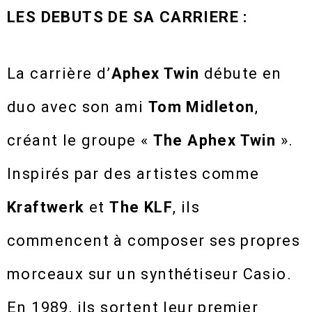
LES DEBUTS DE SA CARRIERE :
La carrière d’
Aphex Twin
débute en
duo avec son ami
Tom Midleton
,
créant le groupe «
The Aphex Twin
».
Inspirés par des artistes comme
Kraftwerk
et
The KLF
, ils
commencent à composer ses propres
morceaux sur un synthétiseur Casio.
En 1989, ils sortent leur premier