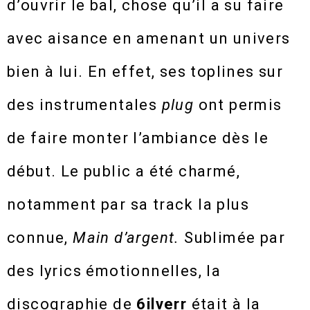
d’ouvrir le bal, chose qu’il a su faire
avec aisance en amenant un univers
bien à lui. En effet, ses toplines sur
des instrumentales
plug
ont permis
de faire monter l’ambiance dès le
début. Le public a été charmé,
notamment par sa track la plus
connue,
Main d’argent.
Sublimée par
des lyrics émotionnelles, la
discographie de
6ilverr
était à la