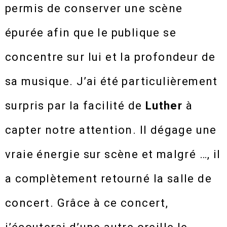
permis de conserver une scène
épurée afin que le publique se
concentre sur lui et la profondeur de
sa musique. J’ai été particulièrement
surpris par la facilité de
Luther
à
capter notre attention. Il dégage une
vraie énergie sur scène et malgré …, il
a complètement retourné la salle de
concert. Grâce à ce concert,