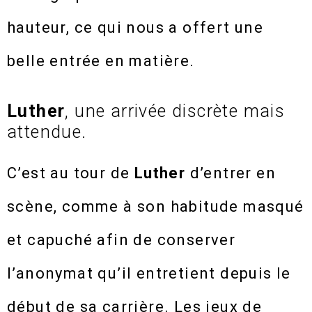
hauteur, ce qui nous a offert une
belle entrée en matière.
Luther
, une arrivée discrète mais
attendue.
C’est au tour de
Luther
d’entrer en
scène, comme à son habitude masqué
et capuché afin de conserver
l’anonymat qu’il entretient depuis le
début de sa carrière. Les jeux de