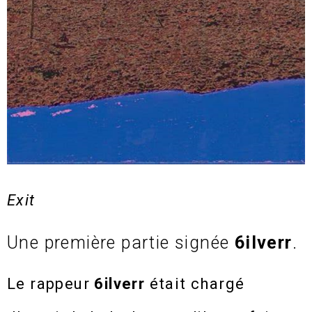
Exit
Une première partie signée
6ilverr
.
Le rappeur
6ilverr
était chargé