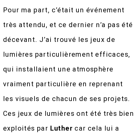
Pour ma part, c’était un événement
très attendu, et ce dernier n’a pas été
décevant. J’ai trouvé les jeux de
lumières particulièrement efficaces,
qui installaient une atmosphère
vraiment particulière en reprenant
les visuels de chacun de ses projets.
Ces jeux de lumières ont été très bien
exploités par
Luther
car cela lui a