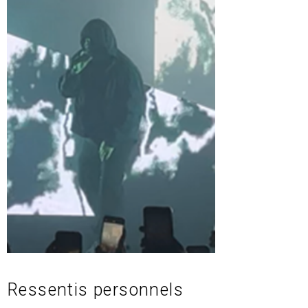
Ressentis personnels