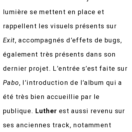
lumière se mettent en place et
rappellent les visuels présents sur
Exit
, accompagnés d’effets de bugs,
également très présents dans son
dernier projet. L’entrée s’est faite sur
Pabo
, l’introduction de l’album qui a
été très bien accueillie par le
publique.
Luther
est aussi revenu sur
ses anciennes track, notamment