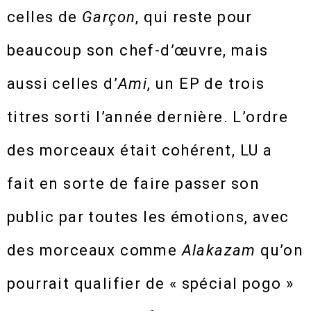
celles de
Garçon
, qui reste pour
beaucoup son chef-d’œuvre, mais
aussi celles d’
Ami
, un EP de trois
titres sorti l’année dernière. L’ordre
des morceaux était cohérent, LU a
fait en sorte de faire passer son
public par toutes les émotions, avec
des morceaux comme
Alakazam
qu’on
pourrait qualifier de « spécial pogo »