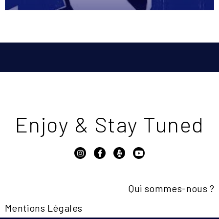
Enjoy & Stay Tuned
Qui sommes-nous ?
Mentions Légales