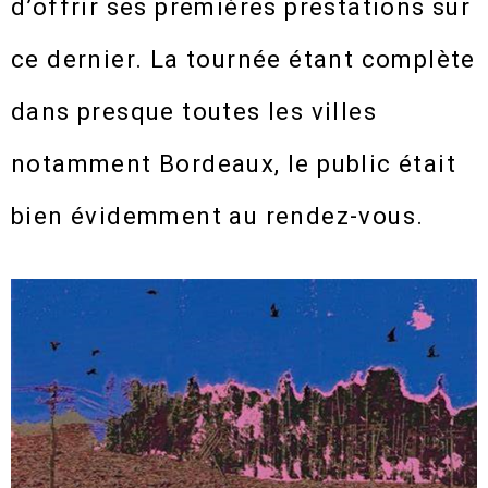
d’offrir ses premières prestations sur
ce dernier. La tournée étant complète
dans presque toutes les villes
notamment Bordeaux, le public était
bien évidemment au rendez-vous.