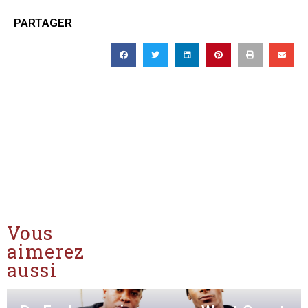
PARTAGER
Vous
aimerez
aussi