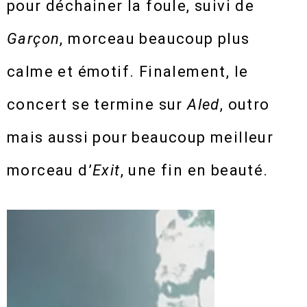
pour déchainer la foule, suivi de
Garçon
, morceau beaucoup plus
calme et émotif. Finalement, le
concert se termine sur
Aled
, outro
mais aussi pour beaucoup meilleur
morceau d’
Exit
, une fin en beauté.