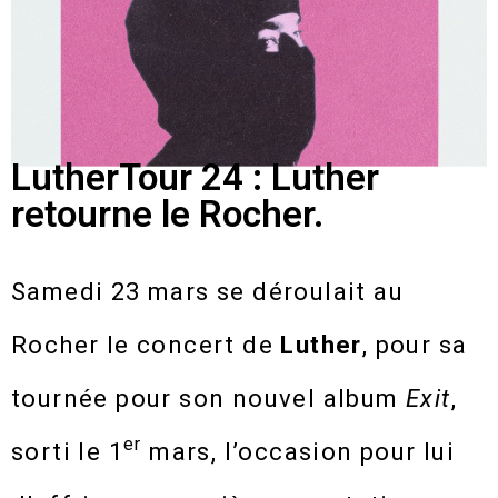
LutherTour 24 : Luther
retourne le Rocher.
Samedi 23 mars se déroulait au
Rocher le concert de
Luther
, pour sa
tournée pour son nouvel album
Exit
,
er
sorti le 1
mars, l’occasion pour lui