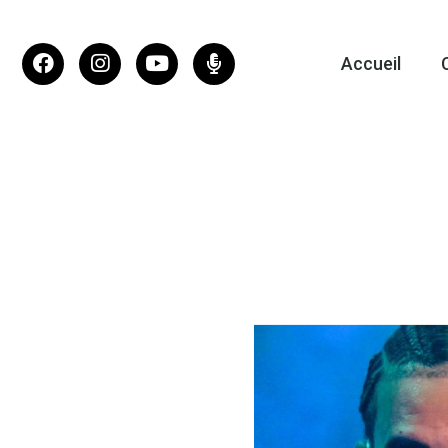
Accueil