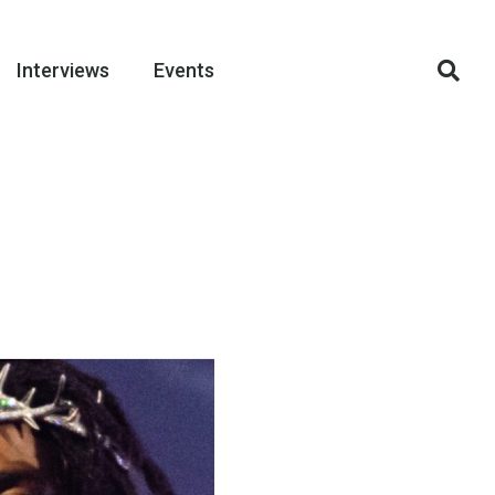
Interviews
Events