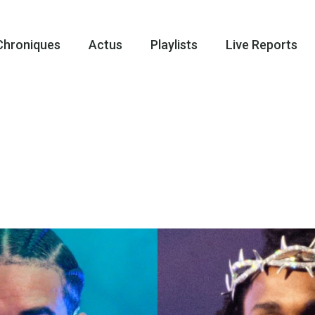
Chroniques
Actus
Playlists
Live Reports