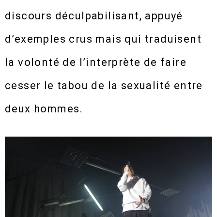
discours déculpabilisant, appuyé
d’exemples crus mais qui traduisent
la volonté de l’interprète de faire
cesser le tabou de la sexualité entre
deux hommes.