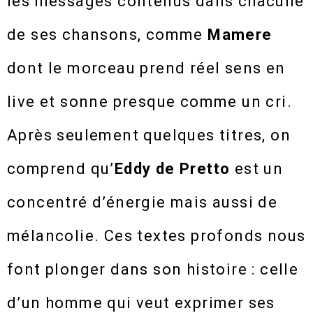
les messages contenus dans chacune
de ses chansons, comme
Mamere
dont le morceau prend réel sens en
live et sonne presque comme un cri.
Après seulement quelques titres, on
comprend qu’
Eddy de Pretto
est un
concentré d’énergie mais aussi de
mélancolie. Ces textes profonds nous
font plonger dans son histoire : celle
d’un homme qui veut exprimer ses