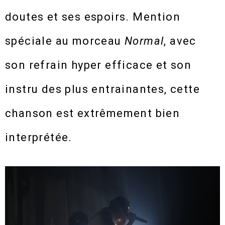
doutes et ses espoirs. Mention
spéciale au morceau
Normal
, avec
son refrain hyper efficace et son
instru des plus entrainantes, cette
chanson est extrêmement bien
interprétée.