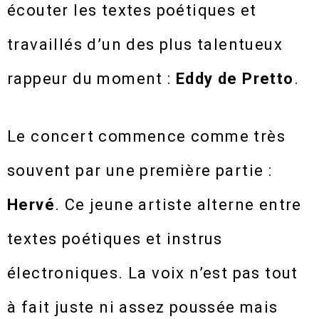
écouter les textes poétiques et
travaillés d’un des plus talentueux
rappeur du moment :
Eddy de Pretto
.
Le concert commence comme très
souvent par une première partie :
Hervé
. Ce jeune artiste alterne entre
textes poétiques et instrus
électroniques. La voix n’est pas tout
à fait juste ni assez poussée mais