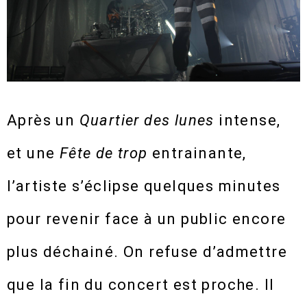
Après un
Quartier des lunes
intense,
et une
Fête de trop
entrainante,
l’artiste s’éclipse quelques minutes
pour revenir face à un public encore
plus déchainé. On refuse d’admettre
que la fin du concert est proche. Il