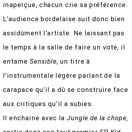
inaperçue, chacun crie sa préférence.
L’audience bordelaise suit donc bien
assidûment l’artiste. Ne laissant pas
le temps à la salle de faire un vote, il
entame
Sensible
, un titre à
l’instrumentale légère parlant de la
carapace qu’il a dû se construire face
aux critiques qu’il a subies.
Il enchaine avec la
Jungle de la chope
,