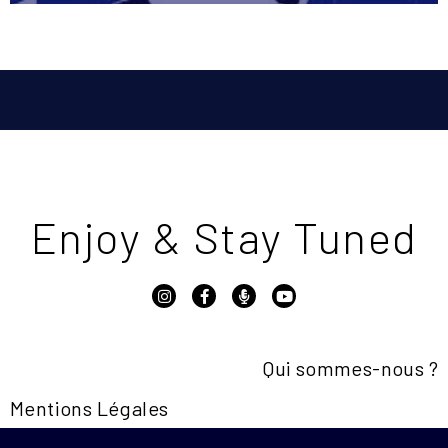
Enjoy & Stay Tuned
Qui sommes-nous ?
Mentions Légales