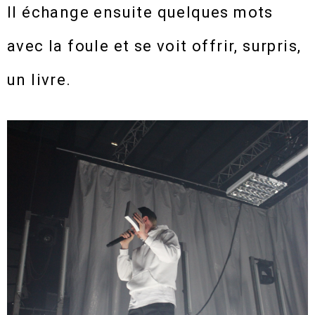
Il échange ensuite quelques mots
avec la foule et se voit offrir, surpris,
un livre.