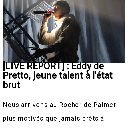
[LIVE REPORT] : Eddy de
Pretto, jeune talent à l’état
brut
Nous arrivons au Rocher de Palmer
plus motivés que jamais prêts à