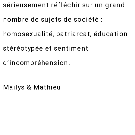
sérieusement réfléchir sur un grand
nombre de sujets de société :
homosexualité, patriarcat, éducation
stéréotypée et sentiment
d’incompréhension.
Maïlys & Mathieu