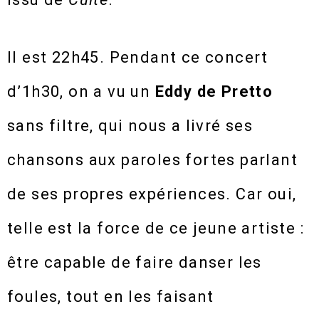
Il est 22h45. Pendant ce concert
d’1h30, on a vu un
Eddy de Pretto
sans filtre, qui nous a livré ses
chansons aux paroles fortes parlant
de ses propres expériences. Car oui,
telle est la force de ce jeune artiste :
être capable de faire danser les
foules, tout en les faisant