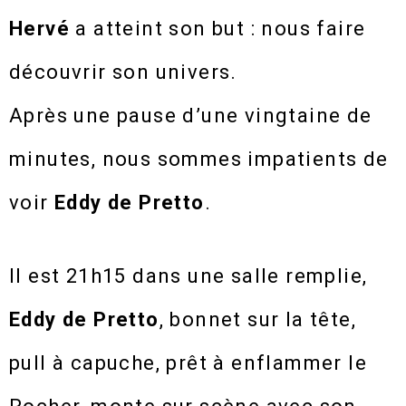
Hervé
a atteint son but : nous faire
découvrir son univers.
Après une pause d’une vingtaine de
minutes, nous sommes impatients de
voir
Eddy de Pretto
.
Il est 21h15 dans une salle remplie,
Eddy de Pretto
, bonnet sur la tête,
pull à capuche, prêt à enflammer le