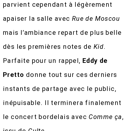
parvient cependant à légèrement
apaiser la salle avec
Rue de Moscou
mais l’ambiance repart de plus belle
dès les premières notes de
Kid
.
Parfaite pour un rappel,
Eddy de
Pretto
donne tout sur ces derniers
instants de partage avec le public,
inépuisable. Il terminera finalement
le concert bordelais avec
Comme ça
,
issu de
Culte
.