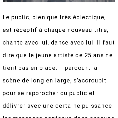
Le public, bien que très éclectique,
est réceptif à chaque nouveau titre,
chante avec lui, danse avec lui. Il faut
dire que le jeune artiste de 25 ans ne
tient pas en place. Il parcourt la
scène de long en large, s’accroupit
pour se rapprocher du public et
délivrer avec une certaine puissance