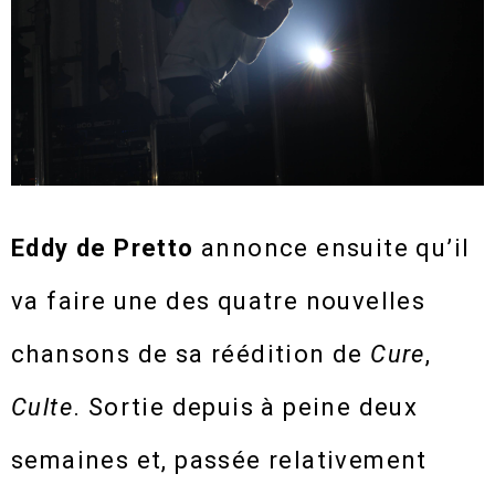
Eddy de Pretto
annonce ensuite qu’il
va faire une des quatre nouvelles
chansons de sa réédition de
Cure
,
Culte
. Sortie depuis à peine deux
semaines et, passée relativement