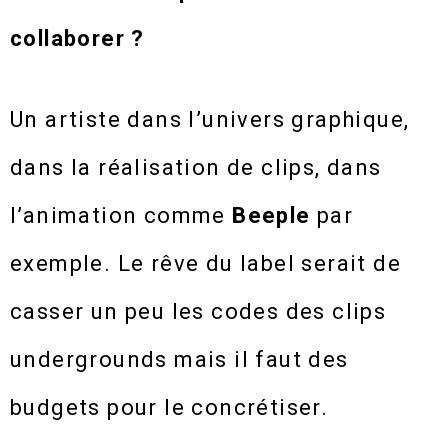
collaborer ?
Un artiste dans l’univers graphique,
dans la réalisation de clips, dans
l’animation comme
Beeple
par
exemple. Le rêve du label serait de
casser un peu les codes des clips
undergrounds mais il faut des
budgets pour le concrétiser.