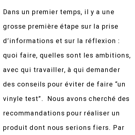
Dans un premier temps, il y a une
grosse première étape sur la prise
d’informations et sur la réflexion :
quoi faire, quelles sont les ambitions,
avec qui travailler, à qui demander
des conseils pour éviter de faire “un
vinyle test”. Nous avons cherché des
recommandations pour réaliser un
produit dont nous serions fiers. Par