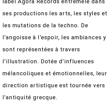
label Agora Records entremêle dans
ses productions les arts, les styles et
les mutations de la techno. De
l’angoisse à l’espoir, les ambiances y
sont représentées à travers
l’illustration. Dotée d’influences
mélancoliques et émotionnelles, leur
direction artistique est tournée vers
l’antiquité grecque.