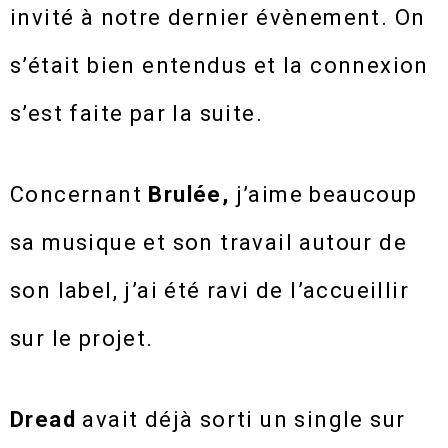
invité à notre dernier évènement. On
s’était bien entendus et la connexion
s’est faite par la suite.
Concernant
Brulée,
j’aime beaucoup
sa musique et son travail autour de
son label, j’ai été ravi de l’accueillir
sur le projet.
Dread
avait déjà sorti un single sur