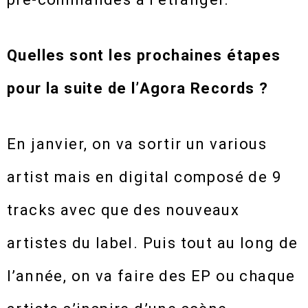
Quelles sont les prochaines étapes
pour la suite de l’Agora Records ?
En janvier, on va sortir un various
artist mais en digital composé de 9
tracks avec que des nouveaux
artistes du label. Puis tout au long de
l’année, on va faire des EP ou chaque