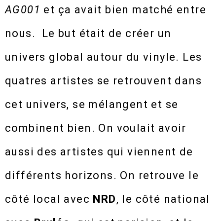
AG001
et ça avait bien matché entre
nous. Le but était de créer un
univers global autour du vinyle. Les
quatres artistes se retrouvent dans
cet univers, se mélangent et se
combinent bien. On voulait avoir
aussi des artistes qui viennent de
différents horizons. On retrouve le
côté local avec
NRD
, le côté national