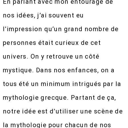
En parlant avec mon entourage de
nos idées, j’ai souvent eu
l’impression qu’un grand nombre de
personnes était curieux de cet
univers. On y retrouve un côté
mystique. Dans nos enfances, on a
tous été un minimum intrigués par la
mythologie grecque. Partant de ça,
notre idée est d’utiliser une scène de
la mythologie pour chacun de nos