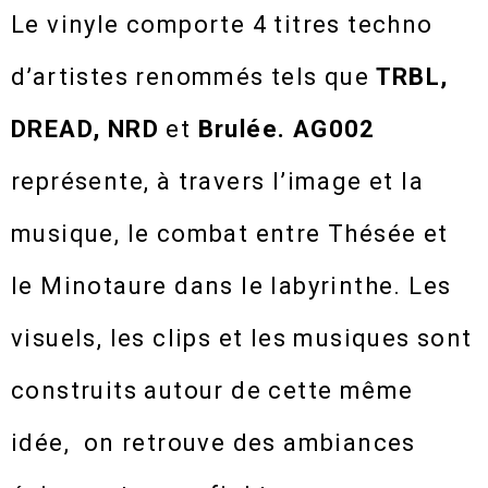
Le vinyle comporte 4 titres techno
d’artistes renommés tels que
TRBL,
DREAD, NRD
et
Brulée. AG002
représente, à travers l’image et la
musique, le combat entre Thésée et
le Minotaure dans le labyrinthe. Les
visuels, les clips et les musiques sont
construits autour de cette même
idée, on retrouve des ambiances