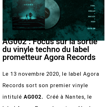
AG002 : Focus sur la sortie
du vinyle techno du label
prometteur Agora Records
Le 13 novembre 2020, le label Agora
Records sort son premier vinyle
intitulé
AG002.
Créé à Nantes, le