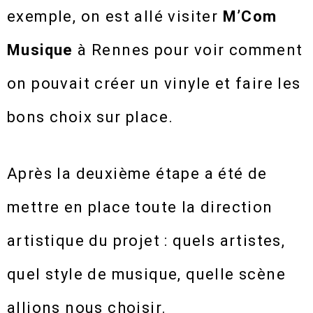
exemple, on est allé visiter
M’Com
Musique
à Rennes pour voir comment
on pouvait créer un vinyle et faire les
bons choix sur place.
Après la deuxième étape a été de
mettre en place toute la direction
artistique du projet : quels artistes,
quel style de musique, quelle scène
allions nous choisir.