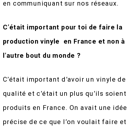
en communiquant sur nos réseaux.
C’était important pour toi de faire la
production vinyle en France et non à
l’autre bout du monde ?
C’était important d’avoir un vinyle de
qualité et c’était un plus qu’ils soient
produits en France. On avait une idée
précise de ce que l’on voulait faire et