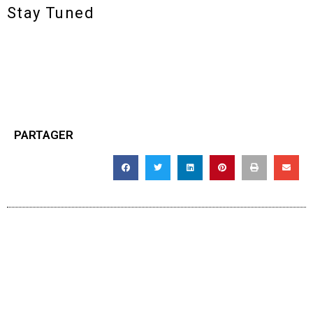
Stay Tuned
PARTAGER