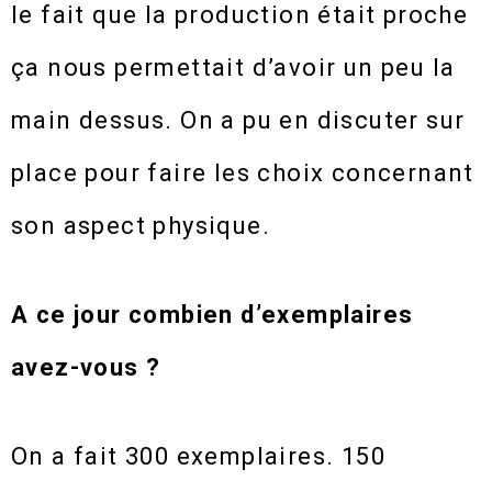
le fait que la production était proche
ça nous permettait d’avoir un peu la
main dessus. On a pu en discuter sur
place pour faire les choix concernant
son aspect physique.
A ce jour combien d’exemplaires
avez-vous ?
On a fait 300 exemplaires. 150