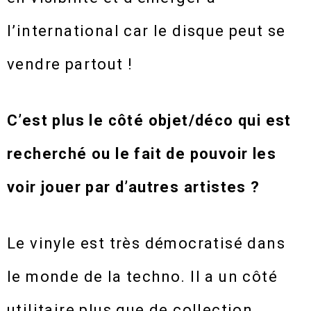
l’international car le disque peut se
vendre partout !
C’est plus le côté objet/déco qui est
recherché ou le fait de pouvoir les
voir jouer par d’autres artistes ?
Le vinyle est très démocratisé dans
le monde de la techno. Il a un côté
utilitaire plus que de collection.