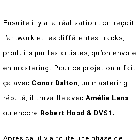
Ensuite il y a la réalisation : on reçoit
l’artwork et les différentes tracks,
produits par les artistes, qu’on envoie
en mastering. Pour ce projet on a fait
ça avec
Conor Dalton
, un mastering
réputé, il travaille avec
Amélie Lens
ou encore
Robert Hood & DVS1.
Après ça, il y a toute une phase de