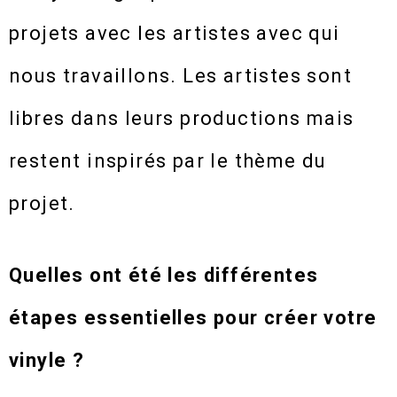
projets avec les artistes avec qui
nous travaillons. Les artistes sont
libres dans leurs productions mais
restent inspirés par le thème du
projet.
Quelles ont été les différentes
étapes essentielles pour créer votre
vinyle ?