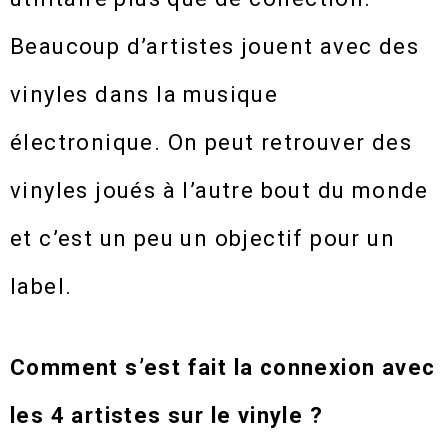
Beaucoup d’artistes jouent avec des
vinyles dans la musique
électronique. On peut retrouver des
vinyles joués à l’autre bout du monde
et c’est un peu un objectif pour un
label.
Comment s’est fait la connexion avec
les 4 artistes sur le vinyle ?