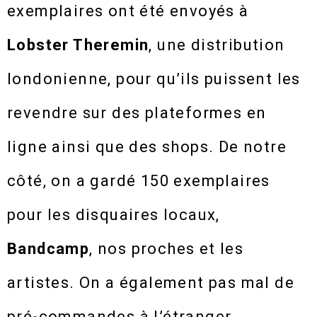
exemplaires ont été envoyés à
Lobster Theremin
, une distribution
londonienne, pour qu’ils puissent les
revendre sur des plateformes en
ligne ainsi que des shops. De notre
côté, on a gardé 150 exemplaires
pour les disquaires locaux,
Bandcamp
, nos proches et les
artistes. On a également pas mal de
pré-commandes à l’étranger.