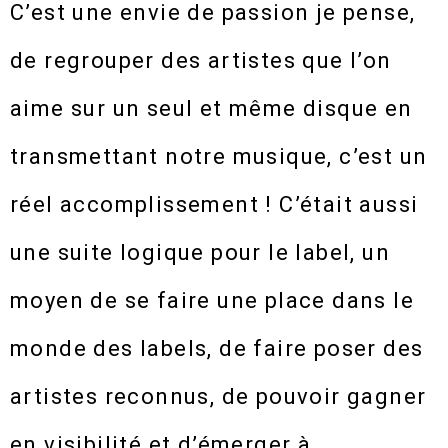
C’est une envie de passion je pense,
de regrouper des artistes que l’on
aime sur un seul et même disque en
transmettant notre musique, c’est un
réel accomplissement ! C’était aussi
une suite logique pour le label, un
moyen de se faire une place dans le
monde des labels, de faire poser des
artistes reconnus, de pouvoir gagner
en visibilité et d’émerger à