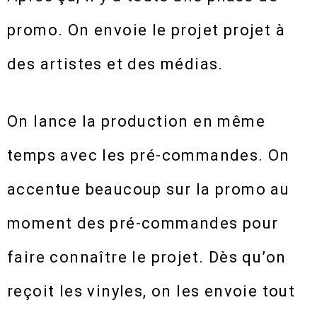
promo. On envoie le projet projet à
des artistes et des médias.
On lance la production en même
temps avec les pré-commandes. On
accentue beaucoup sur la promo au
moment des pré-commandes pour
faire connaître le projet. Dès qu’on
reçoit les vinyles, on les envoie tout