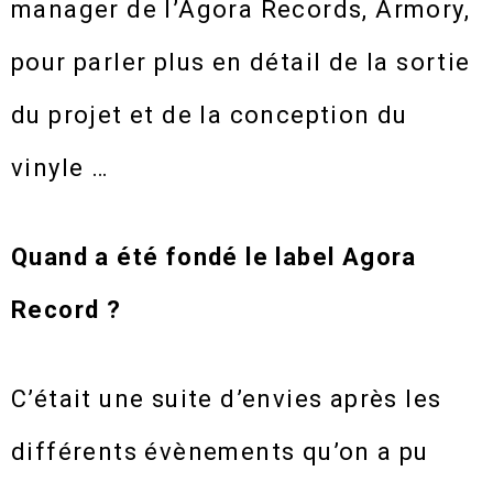
manager de l’Agora Records, Armory,
pour parler plus en détail de la sortie
du projet et de la conception du
vinyle …
Quand a été fondé le label Agora
Record ?
C’était une suite d’envies après les
différents évènements qu’on a pu