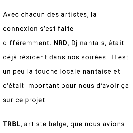
Avec chacun des artistes, la
connexion s’est faite
différemment.
NRD
, Dj nantais, était
déjà résident dans nos soirées. Il est
un peu la touche locale nantaise et
c’était important pour nous d’avoir ça
sur ce projet.
TRBL
, artiste belge, que nous avions