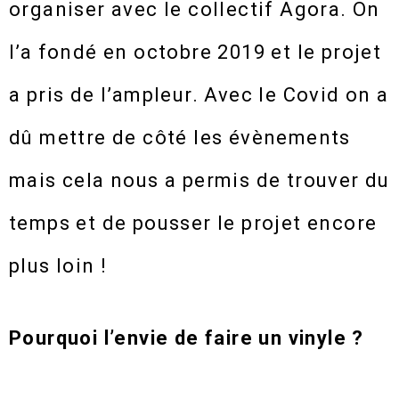
organiser avec le collectif Agora. On
l’a fondé en octobre 2019 et le projet
a pris de l’ampleur. Avec le Covid on a
dû mettre de côté les évènements
mais cela nous a permis de trouver du
temps et de pousser le projet encore
plus loin !
Pourquoi l’envie de faire un vinyle ?