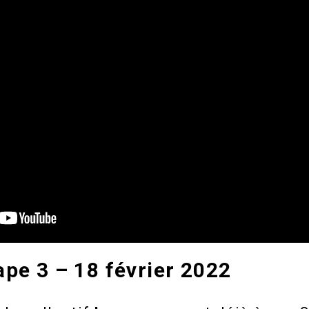
ape 3 – 18 février 2022