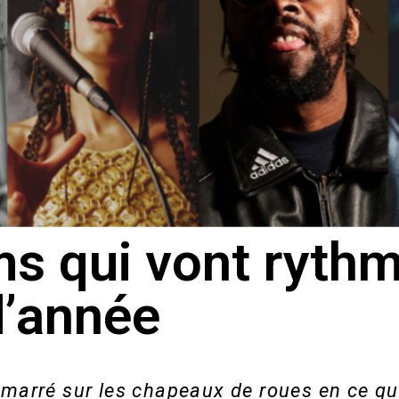
s qui vont rythm
d’année
marré sur les chapeaux de roues en ce qu