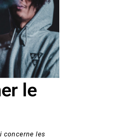
er le
i concerne les