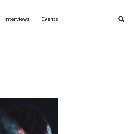
Interviews
Events