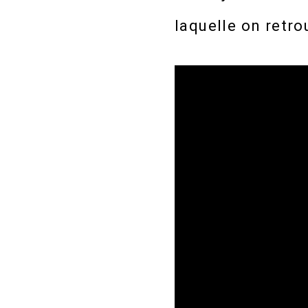
laquelle on retro