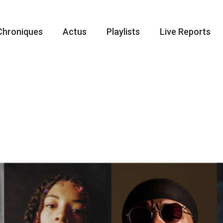
Chroniques
Actus
Playlists
Live Reports