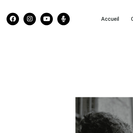
Accueil