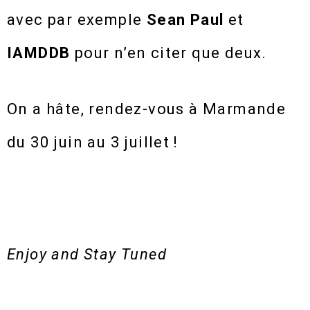
avec par exemple
Sean Paul
et
IAMDDB
pour n’en citer que deux.
On a hâte, rendez-vous à Marmande
du 30 juin au 3 juillet !
Enjoy and Stay Tuned