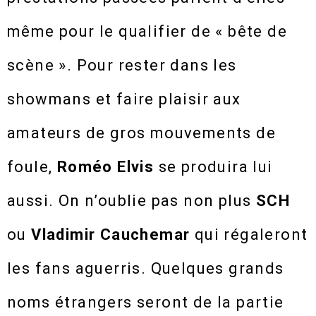
même pour le qualifier de « bête de
scène ». Pour rester dans les
showmans et faire plaisir aux
amateurs de gros mouvements de
foule,
Roméo Elvis
se produira lui
aussi. On n’oublie pas non plus
SCH
ou
Vladimir Cauchemar
qui régaleront
les fans aguerris. Quelques grands
noms étrangers seront de la partie