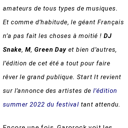
amateurs de tous types de musiques.
Et comme d’habitude, le géant Français
n’a pas fait les choses à moitié !
DJ
Snake
,
M
,
Green Day
et bien d’autres,
l’édition de cet été a tout pour faire
rêver le grand publique. Start It revient
sur l’annonce des artistes de
l’édition
summer 2022 du festival
tant attendu.
Encore une fois, Garorock voit les