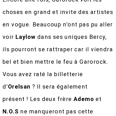
choses en grand et invite des artistes
en vogue. Beaucoup n’ont pas pu aller
voir
Laylow
dans ses uniques Bercy,
ils pourront se rattraper car il viendra
bel et bien mettre le feu à Garorock.
Vous avez raté la billetterie
d’
Orelsan
? Il sera également
présent ! Les deux frère
Ademo
et
N.O.S
ne manqueront pas cette