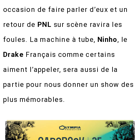
occasion de faire parler d’eux et un
retour de
PNL
sur scène ravira les
foules. La machine à tube,
Ninho
, le
Drake
Français comme certains
aiment l’appeler, sera aussi de la
partie pour nous donner un show des
plus mémorables.