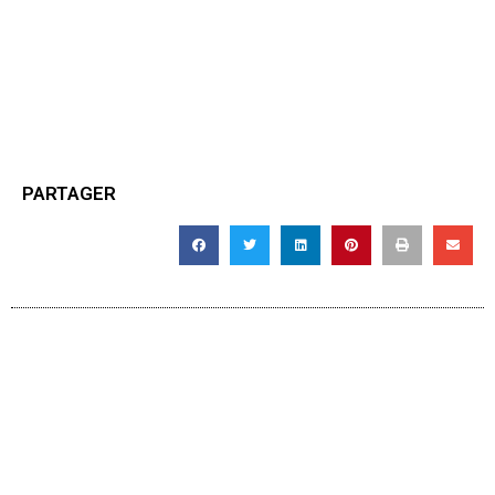
PARTAGER