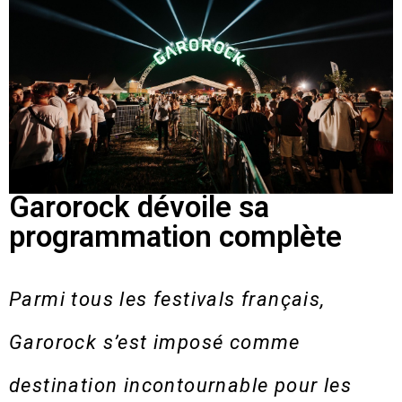
Garorock dévoile sa
programmation complète
Parmi tous les festivals français,
Garorock s’est imposé comme
destination incontournable pour les