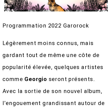
Programmation 2022 Garorock
Légèrement moins connus, mais
gardant tout de même une côte de
popularité élevée, quelques artistes
comme
Georgio
seront présents.
Avec la sortie de son nouvel album,
l’engouement grandissant autour de