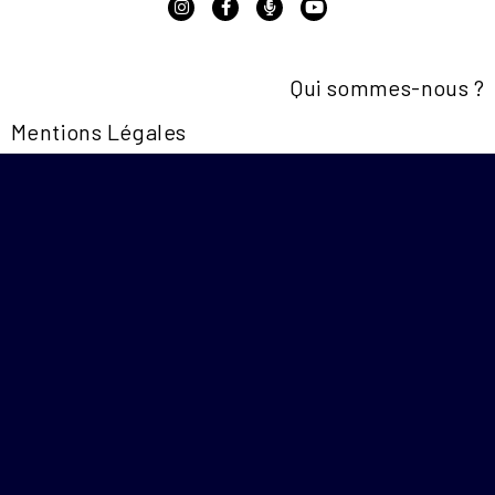
Qui sommes-nous ?
Mentions Légales