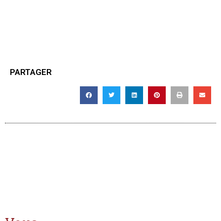
PARTAGER