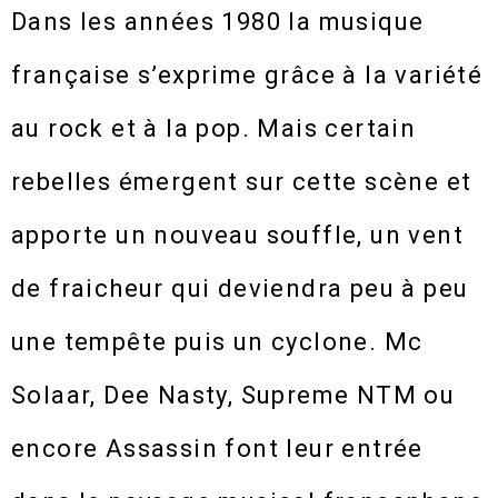
Dans les années 1980 la musique
française s’exprime grâce à la variété
au rock et à la pop. Mais certain
rebelles émergent sur cette scène et
apporte un nouveau souffle, un vent
de fraicheur qui deviendra peu à peu
une tempête puis un cyclone. Mc
Solaar, Dee Nasty, Supreme NTM ou
encore Assassin font leur entrée