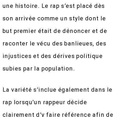
une histoire. Le rap s’est placé dès
son arrivée comme un style dont le
but premier était de dénoncer et de
raconter le vécu des banlieues, des
injustices et des dérives politique
subies par la population.
La variété s’inclue également dans le
rap lorsqu’un rappeur décide
clairement d’y faire référence afin de