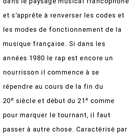
dans le paysage musical francophone
et s’apprête à renverser les codes et
les modes de fonctionnement de la
musique française. Si dans les
années 1980 le rap est encore un
nourrisson il commence à se
répendre au cours de la fin du
e
e
20
siècle et début du 21
comme
pour marquer le tournant, il faut
passer à autre chose. Caractérisé par