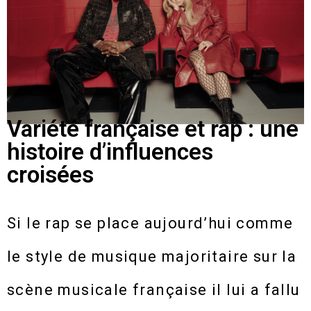
Variété française et rap : une
histoire d’influences
croisées
Si le rap se place aujourd’hui comme
le style de musique majoritaire sur la
scène musicale française il lui a fallu