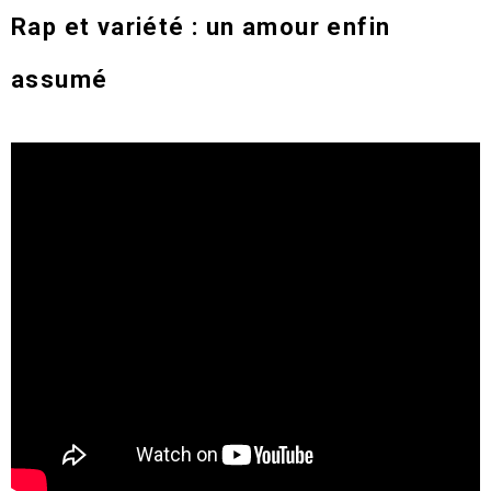
Rap et variété : un amour enfin
assumé