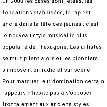
En 2000 les bases sont jetées, les
fondations stabilisées, le rap est
ancré dans la tête des jeunes : c’est
le nouveau style musical le plus
populaire de l’hexagone. Les artistes
se multiplient alors et les pionniers
s’imposent en radio et sur scène.
Pour marquer leur domination certain
rappeurs n’hésite pas à s’opposer
frontalement aux anciens styles