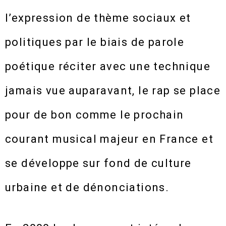
l’expression de thème sociaux et
politiques par le biais de parole
poétique réciter avec une technique
jamais vue auparavant, le rap se place
pour de bon comme le prochain
courant musical majeur en France et
se développe sur fond de culture
urbaine et de dénonciations.