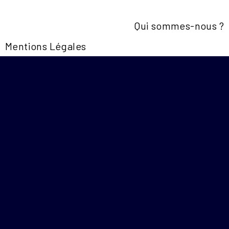
Qui sommes-nous ?
Mentions Légales