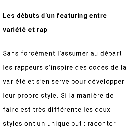
Les débuts d’un featuring entre
variété et rap
Sans forcément l’assumer au départ
les rappeurs s’inspire des codes de la
variété et s’en serve pour développer
leur propre style. Si la manière de
faire est très différente les deux
styles ont un unique but : raconter