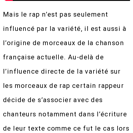
Mais le rap n’est pas seulement
influencé par la variété, il est aussi à
l’origine de morceaux de la chanson
française actuelle. Au-delà de
l’influence directe de la variété sur
les morceaux de rap certain rappeur
décide de s’associer avec des
chanteurs notamment dans l’écriture
de leur texte comme ce fut le cas lors