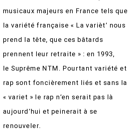
musicaux majeurs en France tels que
la variété française « La varièt’ nous
prend la tête, que ces bâtards
prennent leur retraite » : en 1993,
le Suprême NTM. Pourtant variété et
rap sont foncièrement liés et sans la
« variet » le rap n’en serait pas là
aujourd’hui et peinerait à se
renouveler.