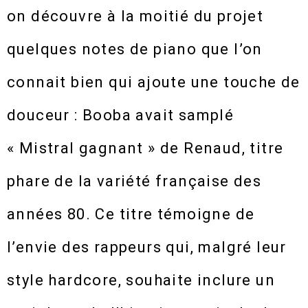
on découvre à la moitié du projet
quelques notes de piano que l’on
connait bien qui ajoute une touche de
douceur : Booba avait samplé
« Mistral gagnant » de Renaud, titre
phare de la variété française des
années 80. Ce titre témoigne de
l’envie des rappeurs qui, malgré leur
style hardcore, souhaite inclure un