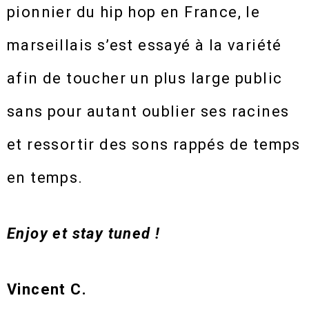
pionnier du hip hop en France, le
marseillais s’est essayé à la variété
afin de toucher un plus large public
sans pour autant oublier ses racines
et ressortir des sons rappés de temps
en temps.
Enjoy et stay tuned !
Vincent C.