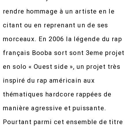
rendre hommage à un artiste en le
citant ou en reprenant un de ses
morceaux. En 2006 la légende du rap
français Booba sort sont 3eme projet
en solo « Ouest side », un projet très
inspiré du rap américain aux
thématiques hardcore rappées de
manière agressive et puissante.
Pourtant parmi cet ensemble de titre