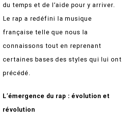
du temps et de l’aide pour y arriver.
Le rap a redéfini la musique
française telle que nous la
connaissons tout en reprenant
certaines bases des styles qui lui ont
précédé.
L’émergence du rap : évolution et
révolution