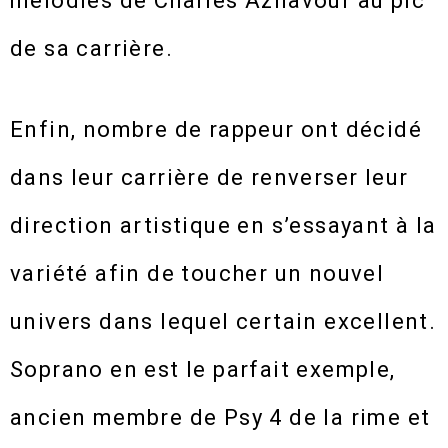
mélodies de Charles Aznavour au pic
de sa carrière.
Enfin, nombre de rappeur ont décidé
dans leur carrière de renverser leur
direction artistique en s’essayant à la
variété afin de toucher un nouvel
univers dans lequel certain excellent.
Soprano en est le parfait exemple,
ancien membre de Psy 4 de la rime et