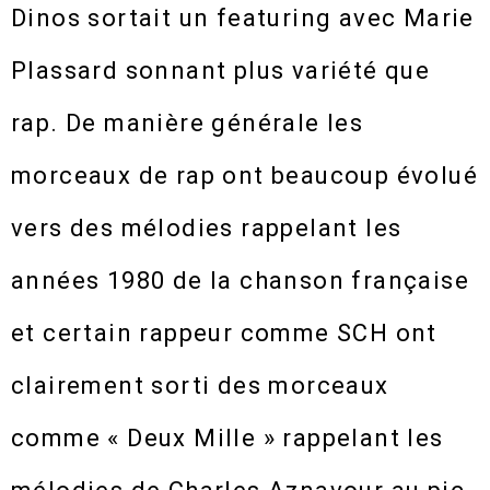
Dinos sortait un featuring avec Marie
Plassard sonnant plus variété que
rap. De manière générale les
morceaux de rap ont beaucoup évolué
vers des mélodies rappelant les
années 1980 de la chanson française
et certain rappeur comme SCH ont
clairement sorti des morceaux
comme « Deux Mille » rappelant les