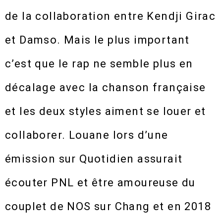
de la collaboration entre Kendji Girac
et Damso. Mais le plus important
c’est que le rap ne semble plus en
décalage avec la chanson française
et les deux styles aiment se louer et
collaborer. Louane lors d’une
émission sur Quotidien assurait
écouter PNL et être amoureuse du
couplet de NOS sur Chang et en 2018