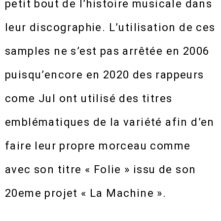
petit bout de l’histoire musicale dans
leur discographie. L’utilisation de ces
samples ne s’est pas arrêtée en 2006
puisqu’encore en 2020 des rappeurs
come Jul ont utilisé des titres
emblématiques de la variété afin d’en
faire leur propre morceau comme
avec son titre « Folie » issu de son
20eme projet « La Machine ».