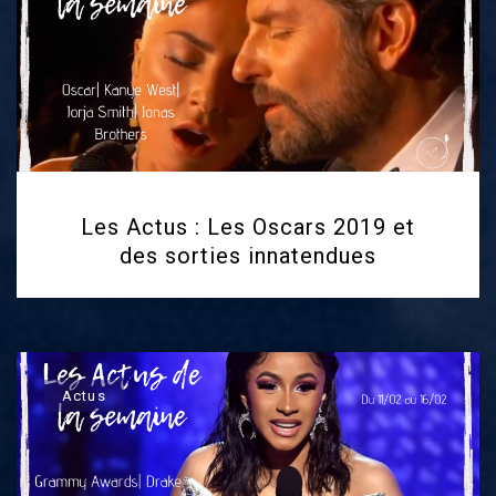
Les Actus : Les Oscars 2019 et
des sorties innatendues
Actus