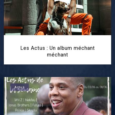
Les Actus : Un album méchant
méchant
Actus