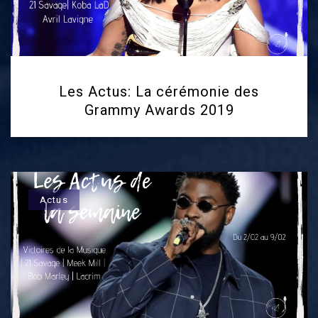
Les Actus: La cérémonie des
Grammy Awards 2019
Actus