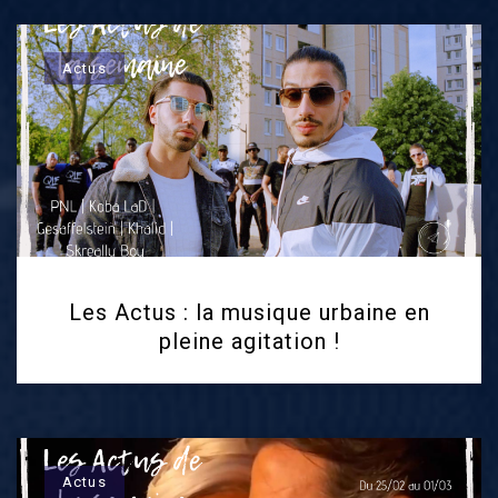
Actus
Les Actus : la musique urbaine en
pleine agitation !
Actus