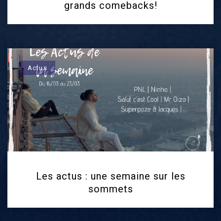
grands comebacks!
Actus
Les actus : une semaine sur les
sommets