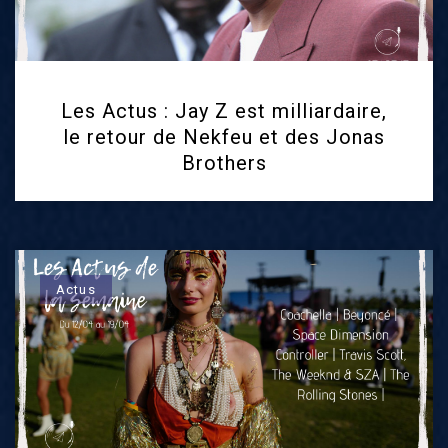
Les Actus : Jay Z est milliardaire,
le retour de Nekfeu et des Jonas
Brothers
Actus