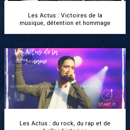
Les Actus : Victoires de la
musique, détention et hommage
Actus
Les Actus : du rock, du rap et de