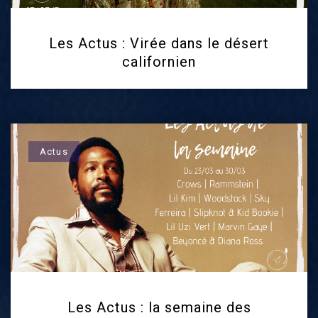
Les Actus : Virée dans le désert
californien
Actus
Les Actus : la semaine des