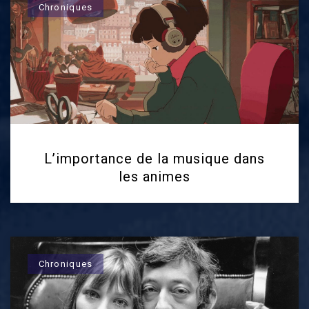
Chroniques
L’importance de la musique dans
les animes
Chroniques