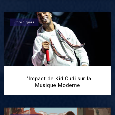
Chroniques
L’Impact de Kid Cudi sur la
Musique Moderne