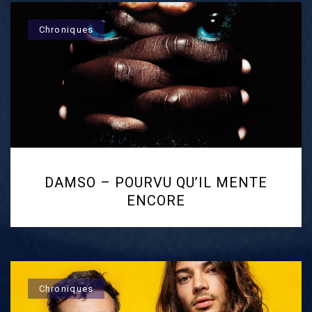
Chroniques
DAMSO – POURVU QU’IL MENTE
ENCORE
Chroniques