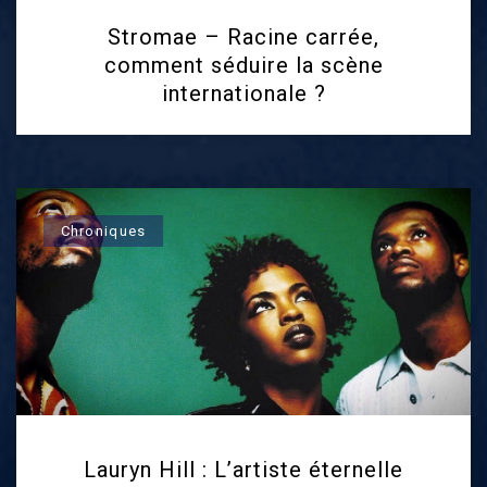
Stromae – Racine carrée,
comment séduire la scène
internationale ?
Chroniques
Lauryn Hill : L’artiste éternelle