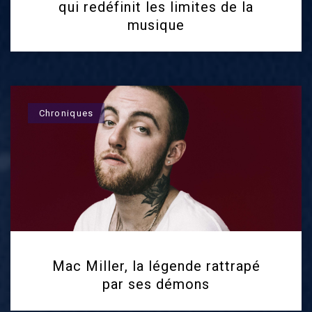
qui redéfinit les limites de la
musique
Chroniques
Mac Miller, la légende rattrapé
par ses démons