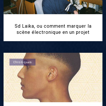
Sd Laika, ou comment marquer la
scène électronique en un projet
Chroniques