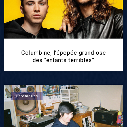
Columbine, l’épopée grandiose
des “enfants terribles”
Chroniques