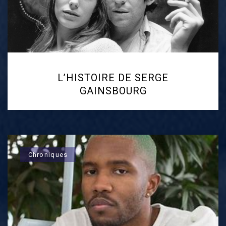
L’HISTOIRE DE SERGE
GAINSBOURG
Chroniques