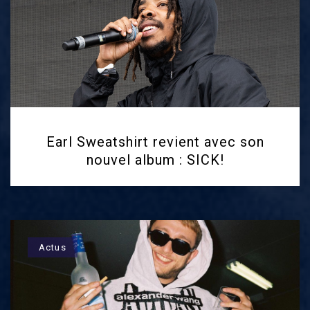
Earl Sweatshirt revient avec son
nouvel album : SICK!
Actus