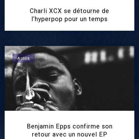
Charli XCX se détourne de
l’hyperpop pour un temps
Actus
Benjamin Epps confirme son
retour avec un nouvel EP