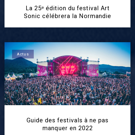
La 25ᵉ édition du festival Art
Sonic célébrera la Normandie
Actus
Guide des festivals à ne pas
manquer en 2022