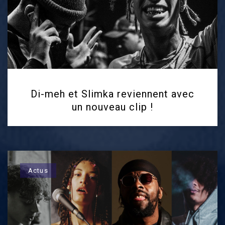
Di-meh et Slimka reviennent avec
un nouveau clip !
Actus