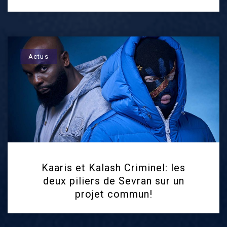
Actus
Kaaris et Kalash Criminel: les
deux piliers de Sevran sur un
projet commun!