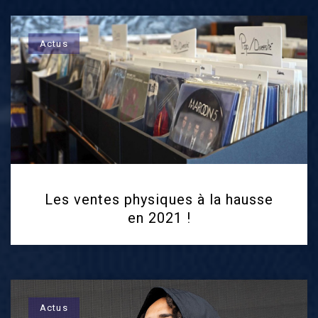
Actus
Les ventes physiques à la hausse
en 2021 !
Actus