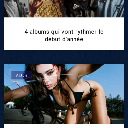
4 albums qui vont rythmer le
début d’année
Actus