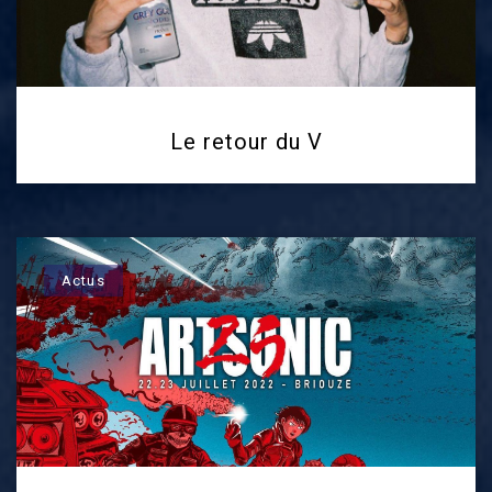
Le retour du V
Actus